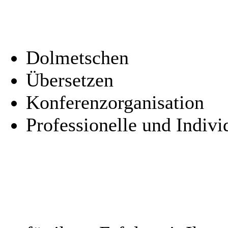
Dolmetschen
Übersetzen
Konferenzorganisation
Professionelle und Indivi