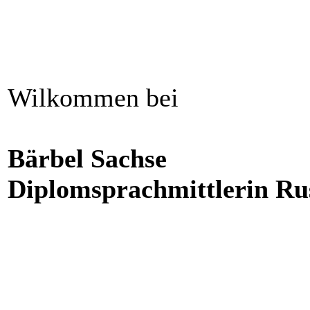
Wilkommen bei
Bärbel Sachse
Diplomsprachmittlerin Ru