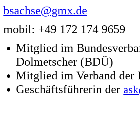
bsachse@gmx.de
mobil: +49 172 174 9659
Mitglied im Bundesverba
Dolmetscher (BDÜ)
Mitglied im Verband der
Geschäftsführerin der
ask