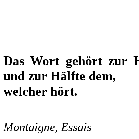
Das Wort gehört zur H
und zur Hälfte dem,
welcher hört.
Montaigne, Essais